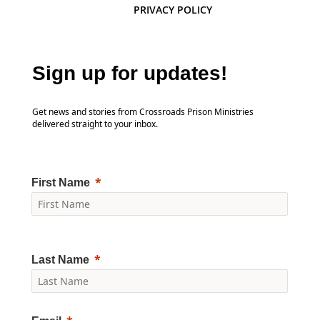
PRIVACY POLICY
Sign up for updates!
Get news and stories from Crossroads Prison Ministries
delivered straight to your inbox.
First Name
Last Name