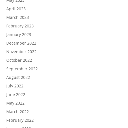
May 2023
April 2023
March 2023
February 2023
January 2023
December 2022
November 2022
October 2022
September 2022
August 2022
July 2022
June 2022
May 2022
March 2022
February 2022