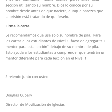
sección utilizando su nombre. Dios lo conoce por su
nombre desde antes de que naciera, aunque parezca que
la prisión está tratando de quitárselo.
Firme la carta.
Le recomendamos que use solo su nombre de pila. Para
las cartas a los estudiantes de Nivel 1, favor de agregar “su
mentor para esta lección” debajo de su nombre de pila.
Esto ayuda a los estudiantes a comprender que tendrán un
mentor diferente para cada lección en el Nivel 1.
Sirviendo junto con usted,
Douglas Cupery
Director de Movilización de Iglesias