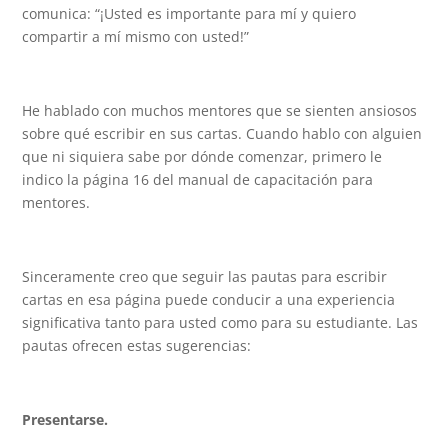
comunica: “¡Usted es importante para mí y quiero
compartir a mí mismo con usted!”
He hablado con muchos mentores que se sienten ansiosos
sobre qué escribir en sus cartas. Cuando hablo con alguien
que ni siquiera sabe por dónde comenzar, primero le
indico la página 16 del manual de capacitación para
mentores.
Sinceramente creo que seguir las pautas para escribir
cartas en esa página puede conducir a una experiencia
significativa tanto para usted como para su estudiante. Las
pautas ofrecen estas sugerencias:
Presentarse.