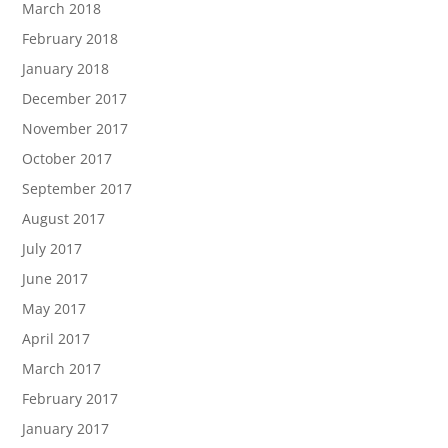
March 2018
February 2018
January 2018
December 2017
November 2017
October 2017
September 2017
August 2017
July 2017
June 2017
May 2017
April 2017
March 2017
February 2017
January 2017