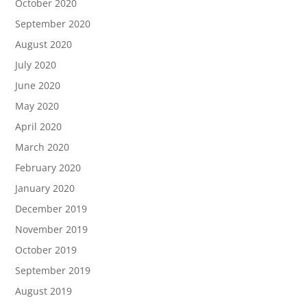
October 2020
September 2020
August 2020
July 2020
June 2020
May 2020
April 2020
March 2020
February 2020
January 2020
December 2019
November 2019
October 2019
September 2019
August 2019