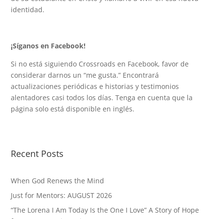
identidad.
¡Síganos en Facebook!
Si no está siguiendo Crossroads en Facebook, favor de
considerar darnos un “me gusta.” Encontrará
actualizaciones periódicas e historias y testimonios
alentadores casi todos los días. Tenga en cuenta que la
página solo está disponible en inglés.
Recent Posts
When God Renews the Mind
Just for Mentors: AUGUST 2026
“The Lorena I Am Today Is the One I Love” A Story of Hope