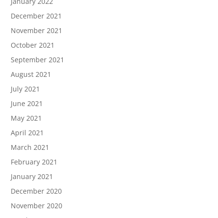
January 2022
December 2021
November 2021
October 2021
September 2021
August 2021
July 2021
June 2021
May 2021
April 2021
March 2021
February 2021
January 2021
December 2020
November 2020