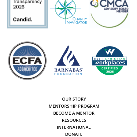
OUR STORY
MENTORSHIP PROGRAM
BECOME A MENTOR
RESOURCES
INTERNATIONAL
DONATE