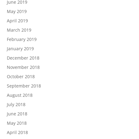
June 2019
May 2019
April 2019
March 2019
February 2019
January 2019
December 2018
November 2018
October 2018
September 2018
August 2018
July 2018
June 2018
May 2018
April 2018