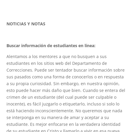
NOTICIAS Y NOTAS
Buscar información de estudiantes en línea:
Alentamos a los mentores a que no busquen a sus
estudiantes en los sitios web del Departamento de
Correcciones. Puede ser tentador buscar información sobre
sus pasados como una forma de conocerlos o en respuesta
a su propia curiosidad. Sin embargo, en nuestra opinión,
esto puede hacer más daño que bien. Cuando se entera del
crimen de un estudiante (del cual puede ser culpable o
inocente), es fácil juzgarlo o etiquetarlo, incluso si solo lo
está haciendo inconscientemente. No queremos que nada
se interponga en su manera de amar y aceptar a su
estudiante. Es mejor enfocarse en la verdadera identidad
de su estudiante en Cristo y llamarlo a vivir en esa nueva