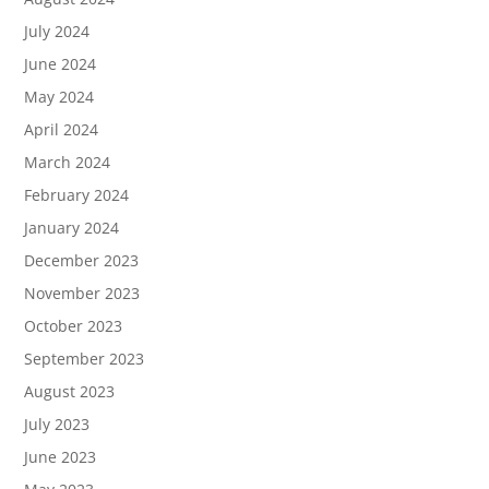
July 2024
June 2024
May 2024
April 2024
March 2024
February 2024
January 2024
December 2023
November 2023
October 2023
September 2023
August 2023
July 2023
June 2023