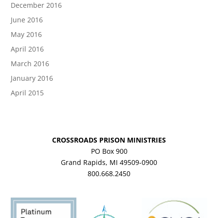
December 2016
June 2016
May 2016
April 2016
March 2016
January 2016
April 2015
CROSSROADS PRISON MINISTRIES
PO Box 900
Grand Rapids, MI 49509-0900
800.668.2450