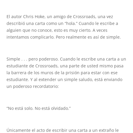
El autor Chris Hoke, un amigo de Crossroads, una vez
describió una carta como un “hola.” Cuando le escribe a
alguien que no conoce, esto es muy cierto. A veces
intentamos complicarlo. Pero realmente es así de simple.
Simple . . . pero poderoso. Cuando le escribe una carta a un
estudiante de Crossroads, una parte de usted mismo pasa
la barrera de los muros de la prisión para estar con ese
estudiante. Y al extender un simple saludo, está enviando
un poderoso recordatorio:
“No está solo. No está olvidado.”
Únicamente el acto de escribir una carta a un extraño le