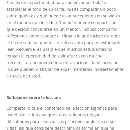
Esta es una oportunidad para comenzar su “hola” y
establecer el tono de su carta. Puede compartir un poco
sobre quién es y qué puede estar sucediendo en su vida y
en el mundo que le rodea. También puede compartir por
qué decidió convertirse en un mentor. Incluso compartir
reflexiones simples sobre el clima o lo que hiciste durante
el fin de semana puede ser refrescante para un estudiante
leer. Recuerde, es posible que muchos estudiantes no
tengan la oportunidad de salir afuera con mucha
frecuencia. y no pueden irse de vacaciones familiares, por
lo que pueden disfrutar de experimentarlas indirectamente
a través de usted.
Reflexione sobre la lección.
Comparta lo que el contenido de la lección significa para
usted. No es inusual que los estudiantes tengan
dificultades para conectar los principios bíblicos con sus
vidas, así que considere describir una forma en que ha