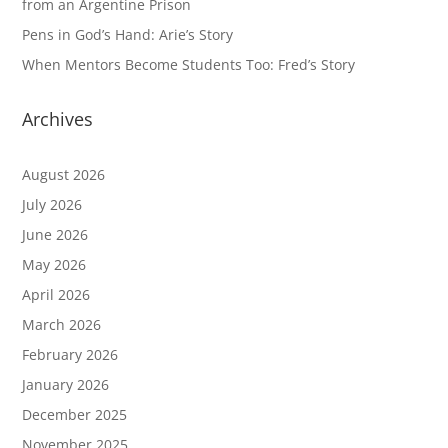
from an Argentine Prison
Pens in God’s Hand: Arie’s Story
When Mentors Become Students Too: Fred’s Story
Archives
August 2026
July 2026
June 2026
May 2026
April 2026
March 2026
February 2026
January 2026
December 2025
November 2025