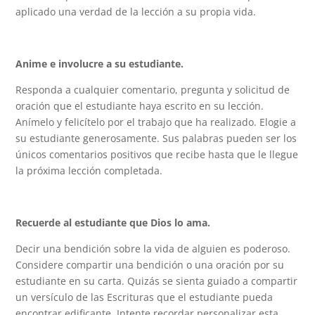
aplicado una verdad de la lección a su propia vida.
Anime e involucre a su estudiante.
Responda a cualquier comentario, pregunta y solicitud de
oración que el estudiante haya escrito en su lección.
Anímelo y felicítelo por el trabajo que ha realizado. Elogie a
su estudiante generosamente. Sus palabras pueden ser los
únicos comentarios positivos que recibe hasta que le llegue
la próxima lección completada.
Recuerde al estudiante que Dios lo ama.
Decir una bendición sobre la vida de alguien es poderoso.
Considere compartir una bendición o una oración por su
estudiante en su carta. Quizás se sienta guiado a compartir
un versículo de las Escrituras que el estudiante pueda
encontrar edificante. Intente recordar personalizar esta