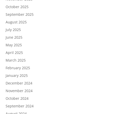
October 2025
September 2025
August 2025
July 2025
June 2025
May 2025
April 2025
March 2025
February 2025
January 2025
December 2024
November 2024
October 2024
September 2024
August 2024